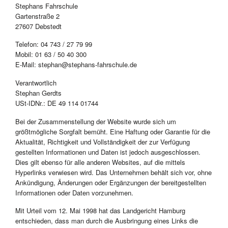
Stephans Fahrschule
Gartenstraße 2
27607 Debstedt
Telefon: 04 743 / 27 79 99
Mobil: 01 63 / 50 40 300
E-Mail: stephan@stephans-fahrschule.de
Verantwortlich
Stephan Gerdts
USt-IDNr.: DE 49 114 01744
Bei der Zusammenstellung der Website wurde sich um
größtmögliche Sorgfalt bemüht. Eine Haftung oder Garantie für die
Aktualität, Richtigkeit und Vollständigkeit der zur Verfügung
gestellten Informationen und Daten ist jedoch ausgeschlossen.
Dies gilt ebenso für alle anderen Websites, auf die mittels
Hyperlinks verwiesen wird. Das Unternehmen behält sich vor, ohne
Ankündigung, Änderungen oder Ergänzungen der bereitgestellten
Informationen oder Daten vorzunehmen.
Mit Urteil vom 12. Mai 1998 hat das Landgericht Hamburg
entschieden, dass man durch die Ausbringung eines Links die