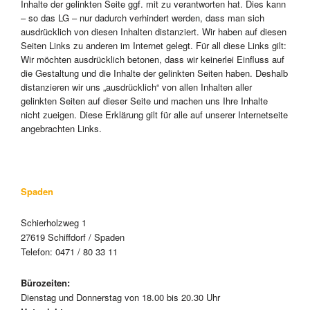
Inhalte der gelinkten Seite ggf. mit zu verantworten hat. Dies kann
– so das LG – nur dadurch verhindert werden, dass man sich
ausdrücklich von diesen Inhalten distanziert. Wir haben auf diesen
Seiten Links zu anderen im Internet gelegt. Für all diese Links gilt:
Wir möchten ausdrücklich betonen, dass wir keinerlei Einfluss auf
die Gestaltung und die Inhalte der gelinkten Seiten haben. Deshalb
distanzieren wir uns „ausdrücklich“ von allen Inhalten aller
gelinkten Seiten auf dieser Seite und machen uns Ihre Inhalte
nicht zueigen. Diese Erklärung gilt für alle auf unserer Internetseite
angebrachten Links.
Spaden
Schierholzweg 1
27619 Schiffdorf / Spaden
Telefon: 0471 / 80 33 11
Bürozeiten:
Dienstag und Donnerstag von 18.00 bis 20.30 Uhr