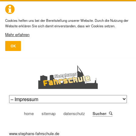
Cookies helfen uns bei der Bereitstellung unserer Website. Durch die Nutzung der
Website erklären Sie sich damit einverstanden, dass wir Cookies setzen.
Mehr erfahren
OK
navigation
home
sitemap
datenschutz
Suchen
überspringen
www.stephans-fahrschule.de