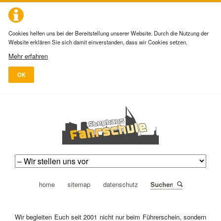
Cookies helfen uns bei der Bereitstellung unserer Website. Durch die Nutzung der
Website erklären Sie sich damit einverstanden, dass wir Cookies setzen.
Mehr erfahren
OK
navigation
home
sitemap
datenschutz
Suchen
überspringen
Wir begleiten Euch seit 2001 nicht nur beim Führerschein, sondern