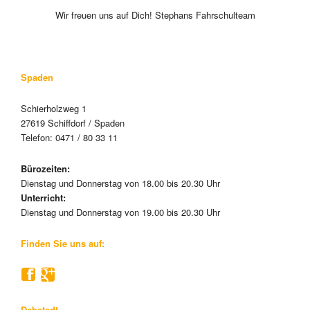
Wir freuen uns auf Dich! Stephans Fahrschulteam
Spaden
Schierholzweg 1
27619 Schiffdorf / Spaden
Telefon: 0471 / 80 33 11
Bürozeiten:
Dienstag und Donnerstag von 18.00 bis 20.30 Uhr
Unterricht:
Dienstag und Donnerstag von 19.00 bis 20.30 Uhr
Finden Sie uns auf:
Debstedt